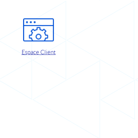
Espace Client