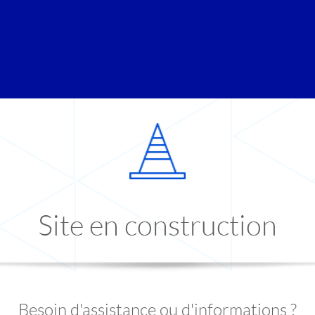
Site en construction
Besoin d'assistance ou d'informations ?