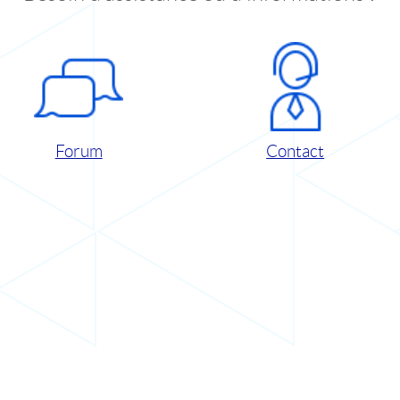
Forum
Contact