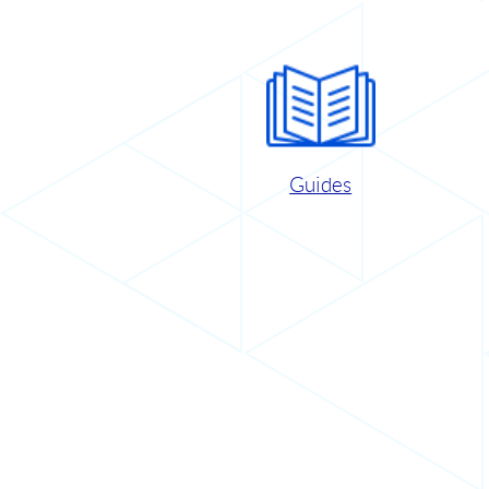
Guides